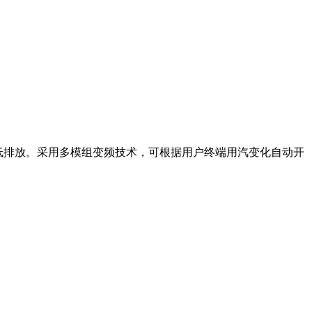
、低排放。采用多模组变频技术，可根据用户终端用汽变化自动开