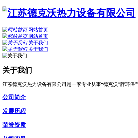
网站首页
网站首页
关于我们
关于我们
关于我们
江苏德克沃热力设备有限公司是一家专业从事“德克沃”牌环
公司简介
发展历程
荣誉资质