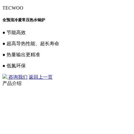
TECWOO
全预混冷凝常压热水锅炉
● 节能高效
● 超高导热性能、超长寿命
● 热量输出更精准
● 低氮环保
咨询我们
返回上一页
产品介绍