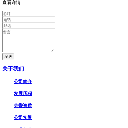
查看详情
发送
关于我们
公司简介
发展历程
荣誉资质
公司实景