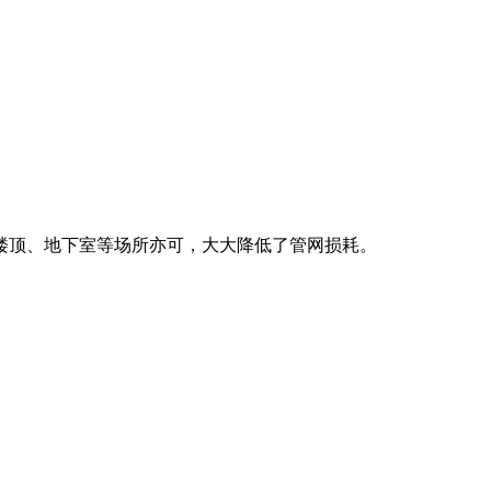
楼顶、地下室等场所亦可，大大降低了管网损耗。