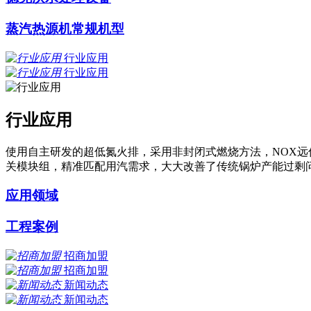
蒸汽热源机常规机型
行业应用
行业应用
行业应用
使用自主研发的超低氮火排，采用非封闭式燃烧方法，NOX远
关模块组，精准匹配用汽需求，大大改善了传统锅炉产能过剩问
应用领域
工程案例
招商加盟
招商加盟
新闻动态
新闻动态