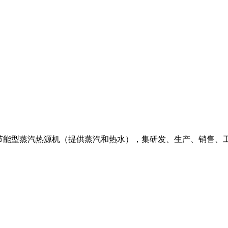
保节能型蒸汽热源机（提供蒸汽和热水），集研发、生产、销售、