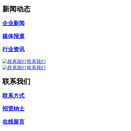
新闻动态
企业新闻
媒体报道
行业资讯
联系我们
联系我们
联系我们
联系方式
招贤纳士
在线留言