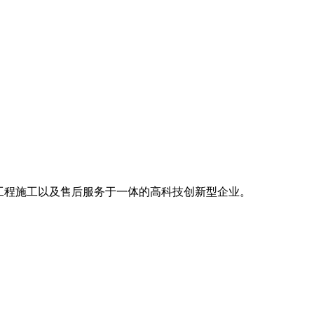
工程施工以及售后服务于一体的高科技创新型企业。