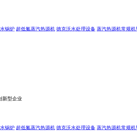
水锅炉
超低氮蒸汽热源机
德克沃水处理设备
蒸汽热源机常规机
创新型企业
水锅炉
超低氮蒸汽热源机
德克沃水处理设备
蒸汽热源机常规机