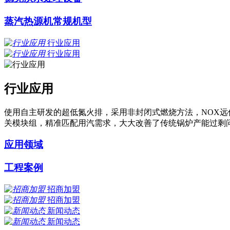
蒸汽热源机常规机型
行业应用
行业应用
行业应用
使用自主研发的超低氮火排，采用非封闭式燃烧方法，NOX远
关模块组，精准匹配用汽需求，大大改善了传统锅炉产能过剩问
应用领域
工程案例
招商加盟
招商加盟
新闻动态
新闻动态