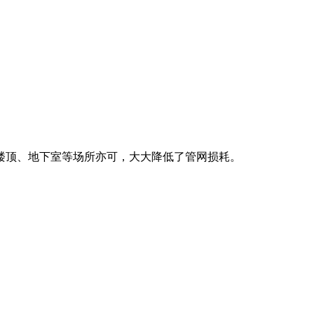
楼顶、地下室等场所亦可，大大降低了管网损耗。