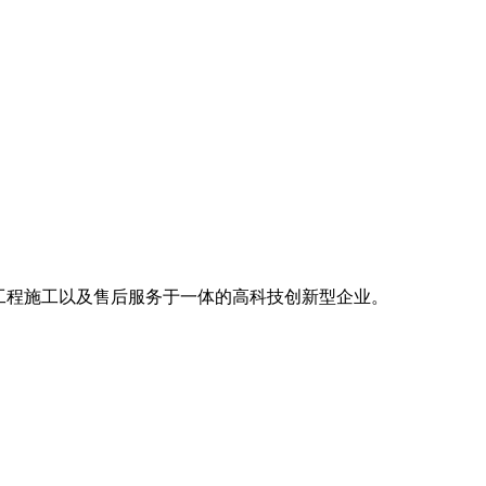
工程施工以及售后服务于一体的高科技创新型企业。