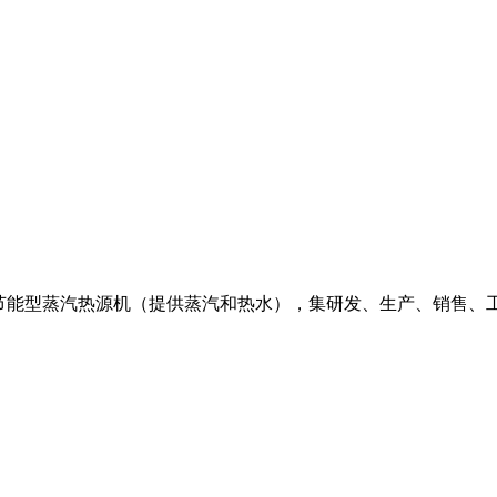
保节能型蒸汽热源机（提供蒸汽和热水），集研发、生产、销售、