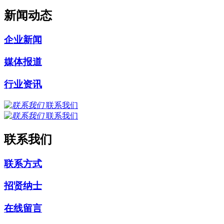
新闻动态
企业新闻
媒体报道
行业资讯
联系我们
联系我们
联系我们
联系方式
招贤纳士
在线留言