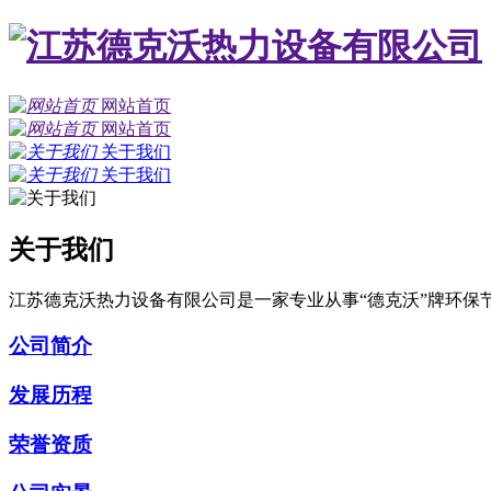
网站首页
网站首页
关于我们
关于我们
关于我们
江苏德克沃热力设备有限公司是一家专业从事“德克沃”牌环
公司简介
发展历程
荣誉资质