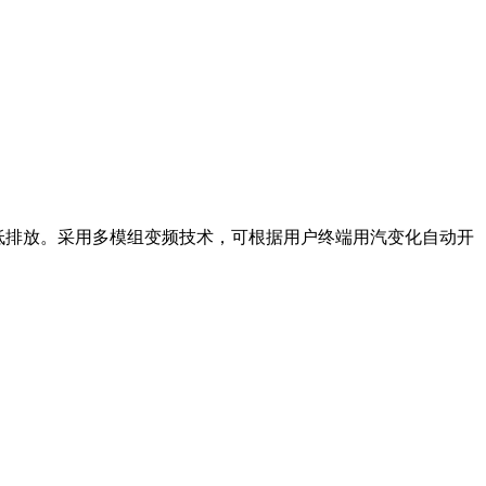
、低排放。采用多模组变频技术，可根据用户终端用汽变化自动开