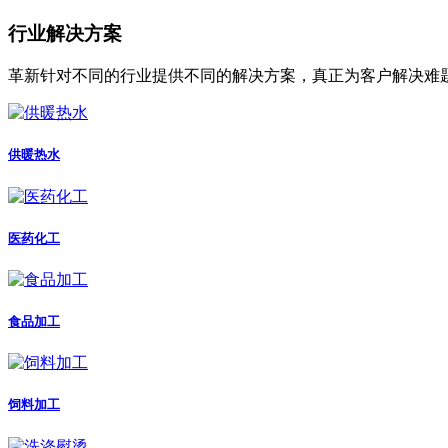
行业解决方案
革新针对不同的行业提供不同的解决方案，真正为客户解决难
供暖热水
医药化工
食品加工
饲料加工