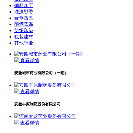
饲料加工
洗涤熨烫
食堂蒸煮
酿酒蒸馏
纺织印染
包装建材
其他行业
查看详情
安徽城市药业有限公司（一期）
查看详情
安徽丰原制药股份有限公司
查看详情