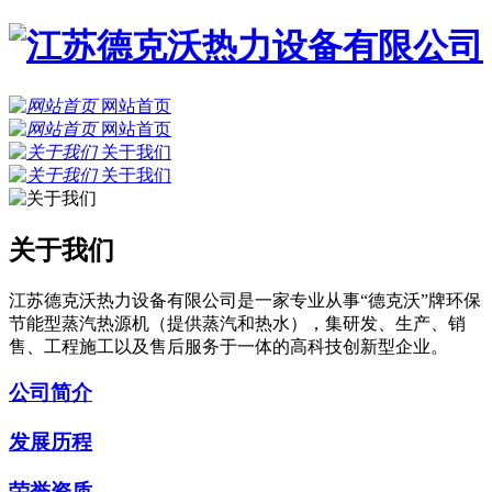
网站首页
网站首页
关于我们
关于我们
关于我们
江苏德克沃热力设备有限公司是一家专业从事“德克沃”牌环保
节能型蒸汽热源机（提供蒸汽和热水），集研发、生产、销
售、工程施工以及售后服务于一体的高科技创新型企业。
公司简介
发展历程
荣誉资质