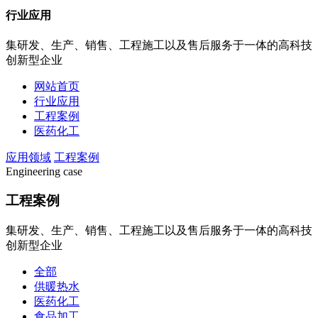
行业应用
集研发、生产、销售、工程施工以及售后服务于一体的高科技
创新型企业
网站首页
行业应用
工程案例
医药化工
应用领域
工程案例
Engineering case
工程案例
集研发、生产、销售、工程施工以及售后服务于一体的高科技
创新型企业
全部
供暖热水
医药化工
食品加工