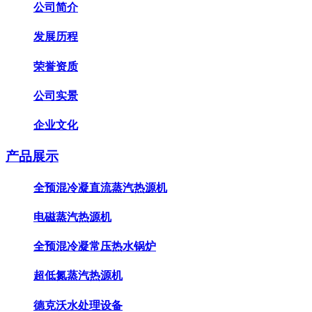
公司简介
发展历程
荣誉资质
公司实景
企业文化
产品展示
全预混冷凝直流蒸汽热源机
电磁蒸汽热源机
全预混冷凝常压热水锅炉
超低氮蒸汽热源机
德克沃水处理设备