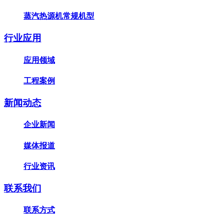
蒸汽热源机常规机型
行业应用
应用领域
工程案例
新闻动态
企业新闻
媒体报道
行业资讯
联系我们
联系方式