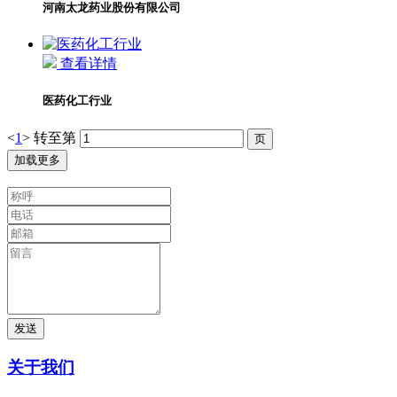
河南太龙药业股份有限公司
查看详情
医药化工行业
<
1
>
转至第
加载更多
发送
关于我们