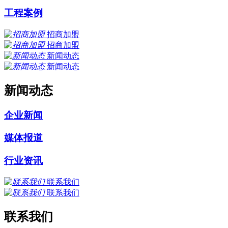
工程案例
招商加盟
招商加盟
新闻动态
新闻动态
新闻动态
企业新闻
媒体报道
行业资讯
联系我们
联系我们
联系我们