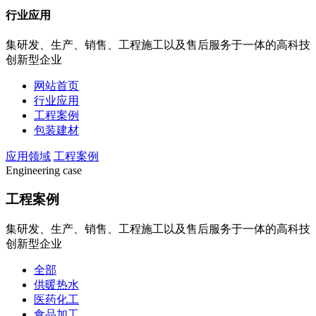
行业应用
集研发、生产、销售、工程施工以及售后服务于一体的高科技
创新型企业
网站首页
行业应用
工程案例
包装建材
应用领域
工程案例
Engineering case
工程案例
集研发、生产、销售、工程施工以及售后服务于一体的高科技
创新型企业
全部
供暖热水
医药化工
食品加工