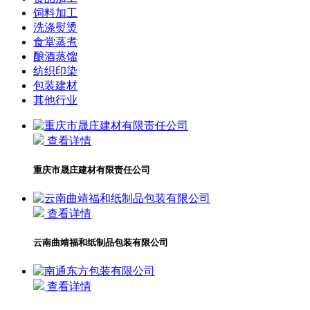
饲料加工
洗涤熨烫
食堂蒸煮
酿酒蒸馏
纺织印染
包装建材
其他行业
查看详情
重庆市晟庄建材有限责任公司
查看详情
云南曲靖福和纸制品包装有限公司
查看详情