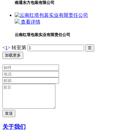
南通东方包装有限公司
查看详情
云南红塔包装实业有限责任公司
<
1
>
转至第
加载更多
发送
关于我们