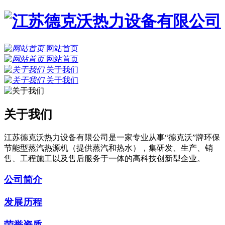
网站首页
网站首页
关于我们
关于我们
关于我们
江苏德克沃热力设备有限公司是一家专业从事“德克沃”牌环保
节能型蒸汽热源机（提供蒸汽和热水），集研发、生产、销
售、工程施工以及售后服务于一体的高科技创新型企业。
公司简介
发展历程
荣誉资质