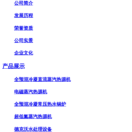
公司简介
发展历程
荣誉资质
公司实景
企业文化
产品展示
全预混冷凝直流蒸汽热源机
电磁蒸汽热源机
全预混冷凝常压热水锅炉
超低氮蒸汽热源机
德克沃水处理设备