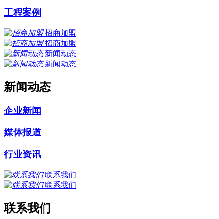
工程案例
招商加盟
招商加盟
新闻动态
新闻动态
新闻动态
企业新闻
媒体报道
行业资讯
联系我们
联系我们
联系我们