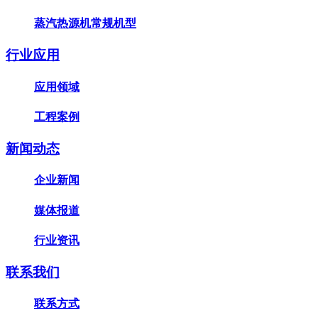
蒸汽热源机常规机型
行业应用
应用领域
工程案例
新闻动态
企业新闻
媒体报道
行业资讯
联系我们
联系方式