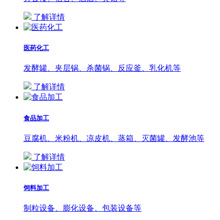
了解详情
医药化工
发酵罐、夹层锅、杀菌锅、反应釜、乳化机等
了解详情
食品加工
豆腐机、米粉机、凉皮机、蒸箱、灭菌罐、发酵池等
了解详情
饲料加工
制粒设备、膨化设备、包装设备等