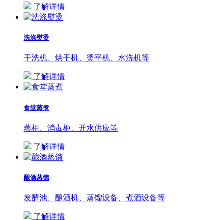
了解详情
洗涤熨烫
干洗机、烘干机、烫平机、水洗机等
了解详情
食堂蒸煮
蒸柜、消毒柜、开水供应等
了解详情
酿酒蒸馏
发酵池、酿酒机、蒸馏设备、煮酒设备等
了解详情