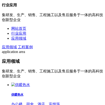
行业应用
集研发、生产、销售、工程施工以及售后服务于一体的高科技
创新型企业
网站首页
行业应用
应用领域
应用领域
工程案例
application area
应用领域
集研发、生产、销售、工程施工以及售后服务于一体的高科技
创新型企业
供暖热水
办公楼、宿舍、酒店、宾馆等