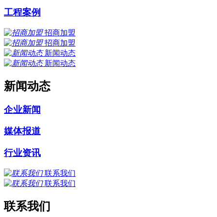
工程案例
招商加盟
招商加盟
新闻动态
新闻动态
新闻动态
企业新闻
媒体报道
行业资讯
联系我们
联系我们
联系我们