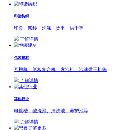
印染纺织
印染、浆纱、洗涤、烫平、烘干等
了解详情
包装建材
瓦楞机、纸板复合机、发泡机、泡沫烘干机等
了解详情
其他行业
电镀槽、酸洗池、清洗池、养护池等
了解详情