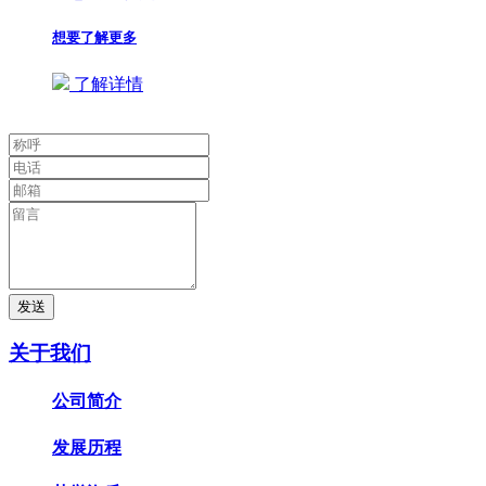
想要了解更多
了解详情
发送
关于我们
公司简介
发展历程