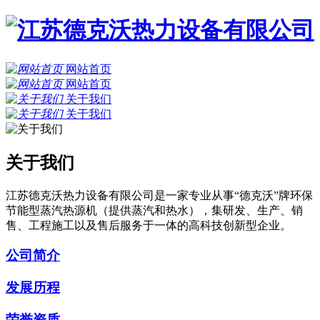
网站首页
网站首页
关于我们
关于我们
关于我们
江苏德克沃热力设备有限公司是一家专业从事“德克沃”牌环保
节能型蒸汽热源机（提供蒸汽和热水），集研发、生产、销
售、工程施工以及售后服务于一体的高科技创新型企业。
公司简介
发展历程
荣誉资质