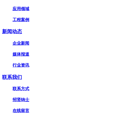
应用领域
工程案例
新闻动态
企业新闻
媒体报道
行业资讯
联系我们
联系方式
招贤纳士
在线留言