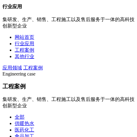
行业应用
集研发、生产、销售、工程施工以及售后服务于一体的高科技
创新型企业
网站首页
行业应用
工程案例
其他行业
应用领域
工程案例
Engineering case
工程案例
集研发、生产、销售、工程施工以及售后服务于一体的高科技
创新型企业
全部
供暖热水
医药化工
食品加工