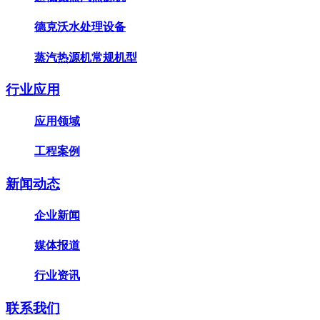
德克沃水处理设备
蒸汽热源机常规机型
行业应用
应用领域
工程案例
新闻动态
企业新闻
媒体报道
行业资讯
联系我们