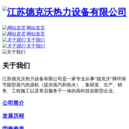
网站首页
网站首页
关于我们
关于我们
关于我们
江苏德克沃热力设备有限公司是一家专业从事“德克沃”牌环保
节能型蒸汽热源机（提供蒸汽和热水），集研发、生产、销
售、工程施工以及售后服务于一体的高科技创新型企业。
公司简介
发展历程
荣誉资质