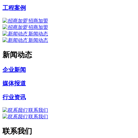
工程案例
招商加盟
招商加盟
新闻动态
新闻动态
新闻动态
企业新闻
媒体报道
行业资讯
联系我们
联系我们
联系我们