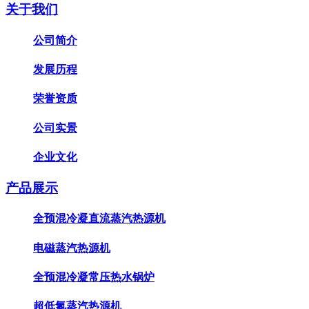
关于我们
公司简介
发展历程
荣誉资质
公司实景
企业文化
产品展示
全预混冷凝直流蒸汽热源机
电磁蒸汽热源机
全预混冷凝常压热水锅炉
超低氮蒸汽热源机