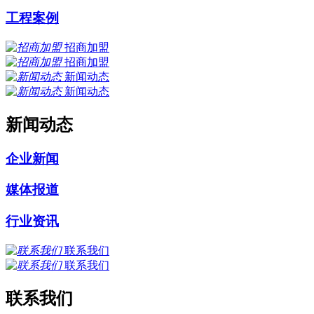
工程案例
招商加盟
招商加盟
新闻动态
新闻动态
新闻动态
企业新闻
媒体报道
行业资讯
联系我们
联系我们
联系我们