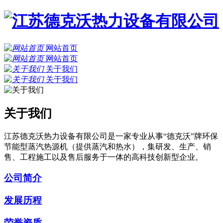
网站首页
网站首页
关于我们
关于我们
关于我们
江苏德克沃热力设备有限公司是一家专业从事“德克沃”牌环保
节能型蒸汽热源机（提供蒸汽和热水），集研发、生产、销
售、工程施工以及售后服务于一体的高科技创新型企业。
公司简介
发展历程
荣誉资质