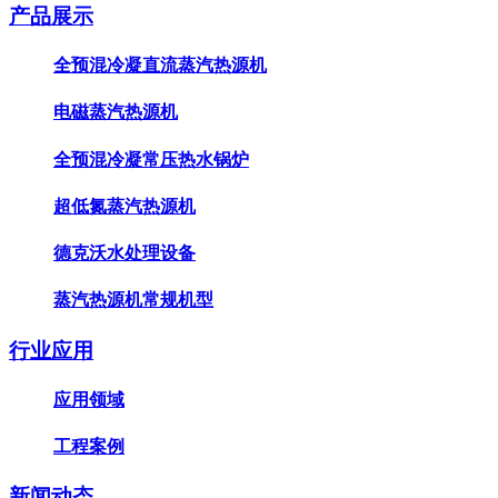
产品展示
全预混冷凝直流蒸汽热源机
电磁蒸汽热源机
全预混冷凝常压热水锅炉
超低氮蒸汽热源机
德克沃水处理设备
蒸汽热源机常规机型
行业应用
应用领域
工程案例
新闻动态