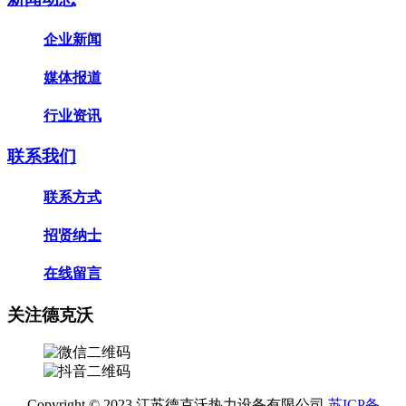
企业新闻
媒体报道
行业资讯
联系我们
联系方式
招贤纳士
在线留言
关注德克沃
Copyright © 2023 江苏德克沃热力设备有限公司
苏ICP备