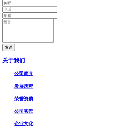
发送
关于我们
公司简介
发展历程
荣誉资质
公司实景
企业文化