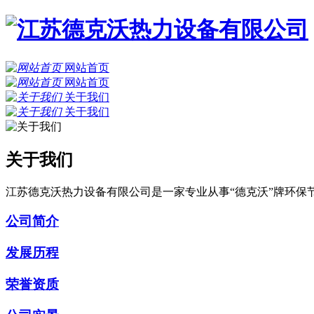
网站首页
网站首页
关于我们
关于我们
关于我们
江苏德克沃热力设备有限公司是一家专业从事“德克沃”牌环
公司简介
发展历程
荣誉资质