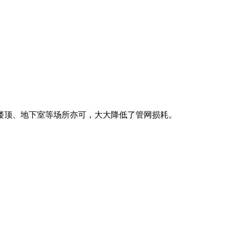
楼顶、地下室等场所亦可，大大降低了管网损耗。