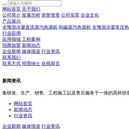
网站首页
关于我们
公司简介
发展历程
荣誉资质
公司实景
企业文化
产品展示
全预混冷凝直流蒸汽热源机
电磁蒸汽热源机
全预混冷凝常压热
行业应用
应用领域
工程案例
招商加盟
新闻动态
企业新闻
媒体报道
行业资讯
联系我们
联系方式
招贤纳士
在线留言
新闻资讯
集研发、生产、销售、工程施工以及售后服务于一体的高科技
网站首页
新闻动态
行业资讯
企业新闻
媒体报道
行业资讯