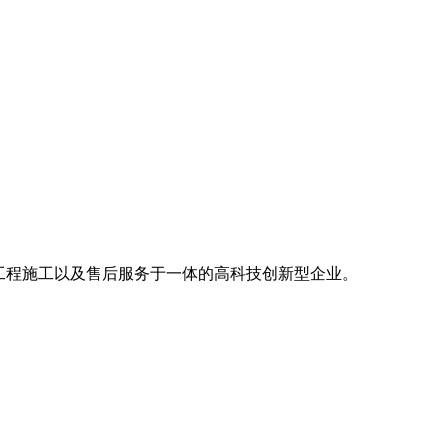
工程施工以及售后服务于一体的高科技创新型企业。