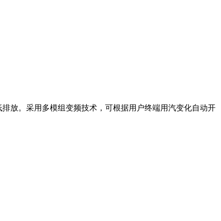
、低排放。采用多模组变频技术，可根据用户终端用汽变化自动开