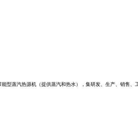
保节能型蒸汽热源机（提供蒸汽和热水），集研发、生产、销售、