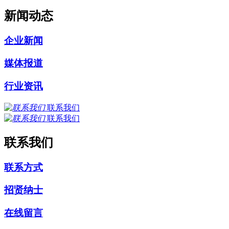
新闻动态
企业新闻
媒体报道
行业资讯
联系我们
联系我们
联系我们
联系方式
招贤纳士
在线留言